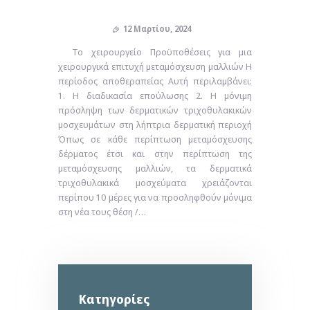
12 Μαρτίου, 2024
Το χειρουργείο Προϋποθέσεις για μια
χειρουργικά επιτυχή μεταμόσχευση μαλλιών Η
περίοδος αποθεραπείας Αυτή περιλαμβάνει:
1. Η διαδικασία επούλωσης 2. Η μόνιμη
πρόσληψη των δερματικών τριχοθυλακικών
μοσχευμάτων στη λήπτρια δερματική περιοχή
Όπως σε κάθε περίπτωση μεταμόσχευσης
δέρματος έτσι και στην περίπτωση της
μεταμόσχευσης μαλλιών, τα δερματικά
τριχοθυλακικά μοσχεύματα χρειάζονται
περίπου 10 μέρες για να προσληφθούν μόνιμα
στη νέα τους θέση /…
Kατηγορίες