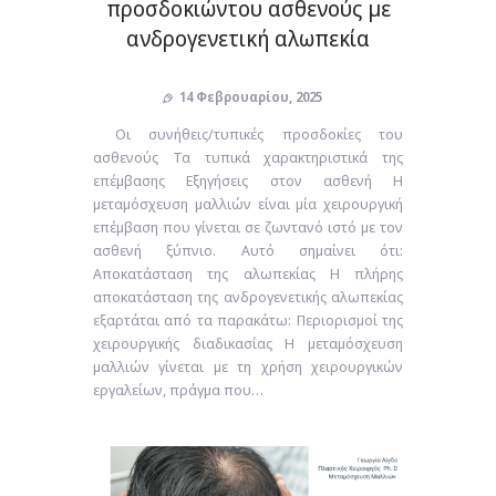
προσδοκιώντου ασθενούς με
ανδρογενετική αλωπεκία
14 Φεβρουαρίου, 2025
Οι συνήθεις/τυπικές προσδοκίες του
ασθενούς Τα τυπικά χαρακτηριστικά της
επέμβασης Εξηγήσεις στον ασθενή Η
μεταμόσχευση μαλλιών είναι μία χειρουργική
επέμβαση που γίνεται σε ζωντανό ιστό με τον
ασθενή ξύπνιο. Αυτό σημαίνει ότι:
Αποκατάσταση της αλωπεκίας Η πλήρης
αποκατάσταση της ανδρογενετικής αλωπεκίας
εξαρτάται από τα παρακάτω: Περιορισμοί της
χειρουργικής διαδικασίας Η μεταμόσχευση
μαλλιών γίνεται με τη χρήση χειρουργικών
εργαλείων, πράγμα που…