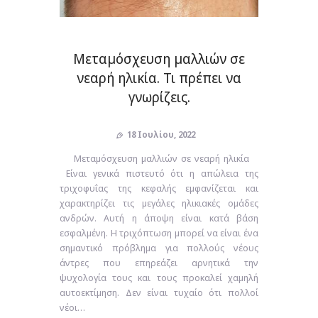
Μεταμόσχευση μαλλιών σε
νεαρή ηλικία. Τι πρέπει να
γνωρίζεις.
18 Ιουλίου, 2022
Μεταμόσχευση μαλλιών σε νεαρή ηλικία
Είναι γενικά πιστευτό ότι η απώλεια της
τριχοφυΐας της κεφαλής εμφανίζεται και
χαρακτηρίζει τις μεγάλες ηλικιακές ομάδες
ανδρών. Αυτή η άποψη είναι κατά βάση
εσφαλμένη. Η τριχόπτωση μπορεί να είναι ένα
σημαντικό πρόβλημα για πολλούς νέους
άντρες που επηρεάζει αρνητικά την
ψυχολογία τους και τους προκαλεί χαμηλή
αυτοεκτίμηση. Δεν είναι τυχαίο ότι πολλοί
νέοι…