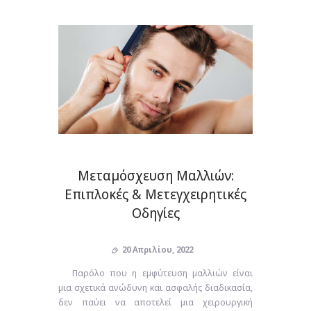
Μεταμόσχευση Μαλλιών:
Επιπλοκές & Μετεγχειρητικές
Οδηγίες
20 Απριλίου, 2022
Παρόλο που η εμφύτευση μαλλιών είναι
μια σχετικά ανώδυνη και ασφαλής διαδικασία,
δεν παύει να αποτελεί μια χειρουργική