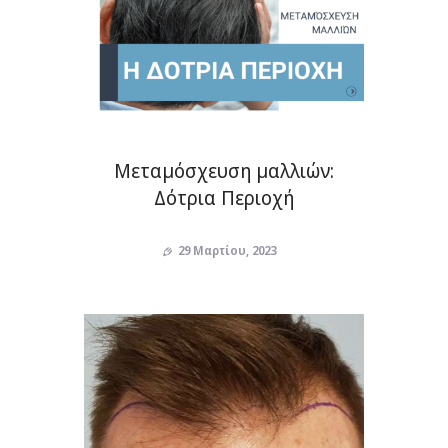
Μεταμόσχευση μαλλιών:
Δότρια Περιοχή
29 Μαρτίου, 2023