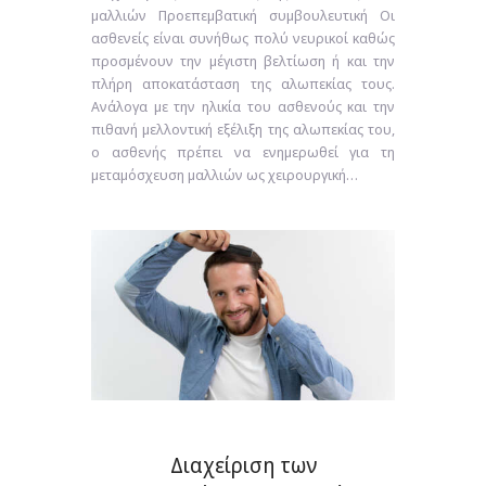
μαλλιών Προεπεμβατική συμβουλευτική Οι
ασθενείς είναι συνήθως πολύ νευρικοί καθώς
προσμένουν την μέγιστη βελτίωση ή και την
πλήρη αποκατάσταση της αλωπεκίας τους.
Ανάλογα με την ηλικία του ασθενούς και την
πιθανή μελλοντική εξέλιξη της αλωπεκίας του,
ο ασθενής πρέπει να ενημερωθεί για τη
μεταμόσχευση μαλλιών ως χειρουργική…
Διαχείριση των