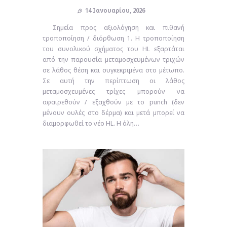
14 Ιανουαρίου, 2026
Σημεία προς αξιολόγηση και πιθανή
τροποποίηση / διόρθωση 1. Η τροποποίηση
του συνολικού σχήματος του HL εξαρτάται
από την παρουσία μεταμοσχευμένων τριχών
σε λάθος θέση και συγκεκριμένα στο μέτωπο.
Σε αυτή την περίπτωση οι λάθος
μεταμοσχευμένες τρίχες μπορούν να
αφαιρεθούν / εξαχθούν με το punch (δεν
μένουν ουλές στο δέρμα) και μετά μπορεί να
διαμορφωθεί το νέο HL. Η όλη…