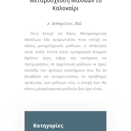
Μεταμόσχευση Μαλλιών το
Καλοκαίρι
20 Απριλίου, 2022
Ποια Εποχή να Κάνω Μεταμόσχευση
Μαλλιών; Εάν αναρωτιέσαι ποια εποχή να
κάνεις μεταμόσχευση μαλλιών, η απάντηση
είναι απλή: όποτε είσαι πραγματικά έτοιμος!
Εφόσον έχεις πάρει την απόφαση να
προχωρήσεις σε εμφύτευση μαλλιών κι έχεις
επιλέξει τον έμπειρο επιστήμονα που θα σε
βοηθήσει να αντιμετωπίσεις το πρόβλημα
αραίωσης των μαλλιών σου, η εποχή που θα
κάνεις μεταμόσχευση μαλλιών δεν έχει τόση…
Kατηγορίες