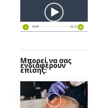
Αναπαραγωγής
Βίντεο
00:00
02:13
Μπορεί να σας
ενδιαφέρουν
επίσης: