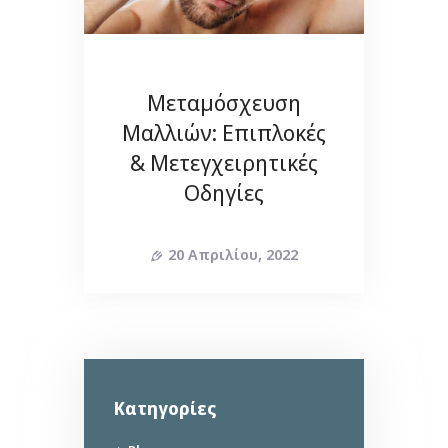
Μεταμόσχευση
Μαλλιών: Επιπλοκές
& Μετεγχειρητικές
Οδηγίες
20 Απριλίου, 2022
Kατηγορίες