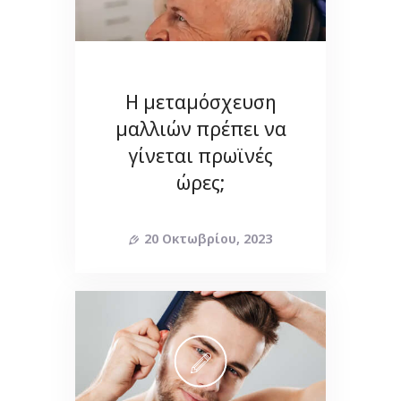
Η μεταμόσχευση
μαλλιών πρέπει να
γίνεται πρωϊνές
ώρες;
20 Οκτωβρίου, 2023